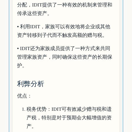
分配，IDIT提供了一种有效的机制来管理和
传承这些资产。
• 利用IDIT，家族可以有效地将企业或其他
资产转移到子代而不触发高额的赠与税。
• IDIT还为家族成员提供了一种方式来共同
管理家族资产，同时确保这些资产的长期保
护。
利弊分析
优点：
税务优势：IDIT可有效减少赠与税和遗
产税，特别是对于预期会大幅增值的资
产。