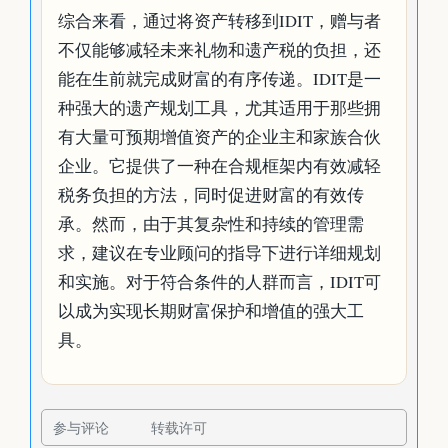
综合来看，通过将资产转移到IDIT，赠与者
不仅能够减轻未来礼物和遗产税的负担，还
能在生前就完成财富的有序传递。IDIT是一
种强大的遗产规划工具，尤其适用于那些拥
有大量可预期增值资产的企业主和家族合伙
企业。它提供了一种在合规框架内有效减轻
税务负担的方法，同时促进财富的有效传
承。然而，由于其复杂性和持续的管理需
求，建议在专业顾问的指导下进行详细规划
和实施。对于符合条件的人群而言，IDIT可
以成为实现长期财富保护和增值的强大工
具。
参与评论
转载许可