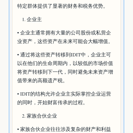
特定群体提供了显著的财务和税务优势。
企业主
• 企业主通常拥有大量的公司股份或私营企
业资产，这些资产在未来可能会大幅增值。
• 通过将这些资产转移到IDIT中，企业主可
以在他们的生命周期内，以较低的市场价值
将资产转移到下一代，同时避免未来资产增
值带来的高额遗产税。
• IDIT的结构允许企业主实际掌控企业运营
的同时，开始财富传承的过程。
家族合伙企业
• 家族合伙企业往往涉及复杂的财产和利益