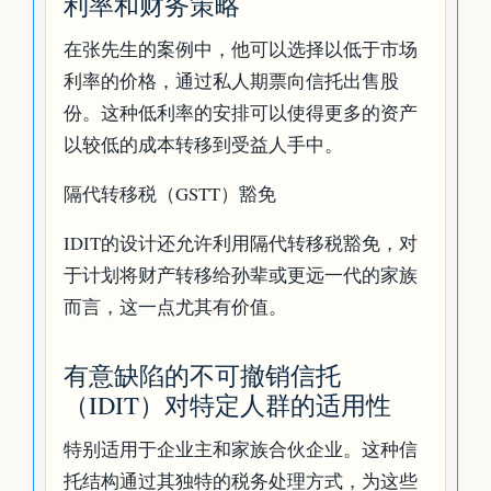
利率和财务策略
在张先生的案例中，他可以选择以低于市场
利率的价格，通过私人期票向信托出售股
份。这种低利率的安排可以使得更多的资产
以较低的成本转移到受益人手中。
隔代转移税（GSTT）豁免
IDIT的设计还允许利用隔代转移税豁免，对
于计划将财产转移给孙辈或更远一代的家族
而言，这一点尤其有价值。
有意缺陷的不可撤销信托
（IDIT）对特定人群的适用性
特别适用于企业主和家族合伙企业。这种信
托结构通过其独特的税务处理方式，为这些