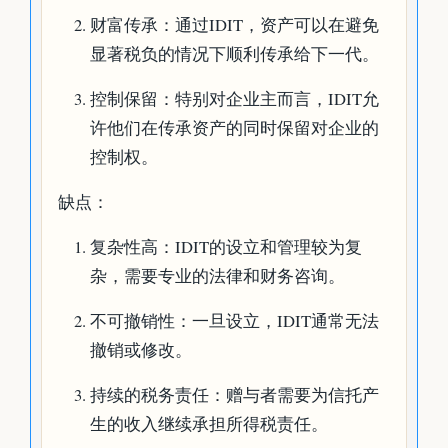
财富传承：通过IDIT，资产可以在避免
显著税负的情况下顺利传承给下一代。
控制保留：特别对企业主而言，IDIT允
许他们在传承资产的同时保留对企业的
控制权。
缺点：
复杂性高：IDIT的设立和管理较为复
杂，需要专业的法律和财务咨询。
不可撤销性：一旦设立，IDIT通常无法
撤销或修改。
持续的税务责任：赠与者需要为信托产
生的收入继续承担所得税责任。