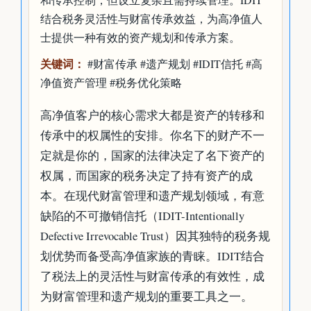
结合税务灵活性与财富传承效益，为高净值人
士提供一种有效的资产规划和传承方案。
关键词：
#财富传承 #遗产规划 #IDIT信托 #高
净值资产管理 #税务优化策略
高净值客户的核心需求大都是资产的转移和
传承中的权属性的安排。你名下的财产不一
定就是你的，国家的法律决定了名下资产的
权属，而国家的税务决定了持有资产的成
本。在现代财富管理和遗产规划领域，有意
缺陷的不可撤销信托（IDIT-Intentionally
Defective Irrevocable Trust）因其独特的税务规
划优势而备受高净值家族的青睐。IDIT结合
了税法上的灵活性与财富传承的有效性，成
为财富管理和遗产规划的重要工具之一。