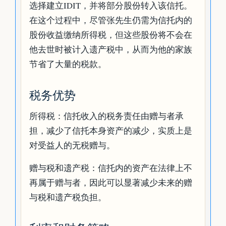
选择建立IDIT，并将部分股份转入该信托。
在这个过程中，尽管张先生仍需为信托内的
股份收益缴纳所得税，但这些股份将不会在
他去世时被计入遗产税中，从而为他的家族
节省了大量的税款。
税务优势
所得税：信托收入的税务责任由赠与者承
担，减少了信托本身资产的减少，实质上是
对受益人的无税赠与。
赠与税和遗产税：信托内的资产在法律上不
再属于赠与者，因此可以显著减少未来的赠
与税和遗产税负担。