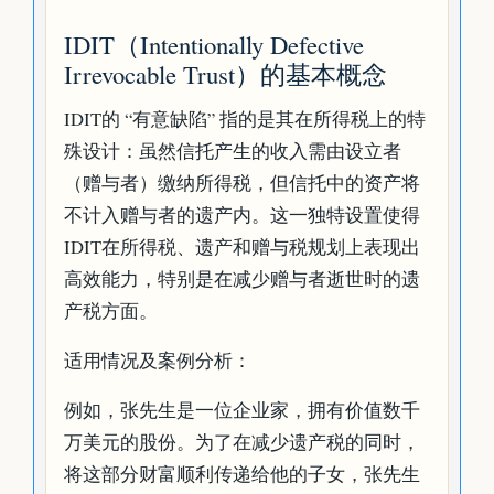
IDIT（Intentionally Defective
Irrevocable Trust）的基本概念
IDIT的 “有意缺陷” 指的是其在所得税上的特
殊设计：虽然信托产生的收入需由设立者
（赠与者）缴纳所得税，但信托中的资产将
不计入赠与者的遗产内。这一独特设置使得
IDIT在所得税、遗产和赠与税规划上表现出
高效能力，特别是在减少赠与者逝世时的遗
产税方面。
适用情况及案例分析：
例如，张先生是一位企业家，拥有价值数千
万美元的股份。为了在减少遗产税的同时，
将这部分财富顺利传递给他的子女，张先生