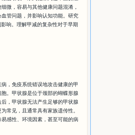
较细微，容易与其他健康问题混淆，
心血管问题，并影响认知功能。研究
到影响。理解甲减的复杂性对于早期
疾病，免疫系统错误地攻击健康的甲
细胞。甲状腺是位于颈部的蝴蝶形腺
击后，甲状腺无法产生足够的甲状腺
更为常见，且通常具有家族遗传性。
传易感性、环境因素，甚至可能的病