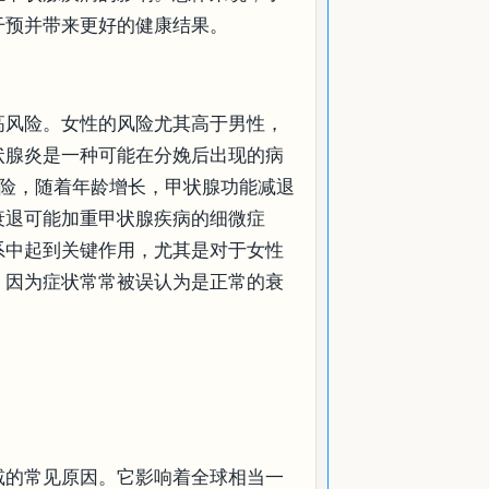
干预并带来更好的健康结果。
高风险。女性的风险尤其高于男性，
状腺炎是一种可能在分娩后出现的病
风险，随着年龄增长，甲状腺功能减退
衰退可能加重甲状腺疾病的细微症
系中起到关键作用，尤其是对于女性
，因为症状常常被误认为是正常的衰
减的常见原因。它影响着全球相当一