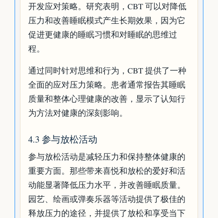
开发应对策略。研究表明，CBT 可以对降低
压力和改善睡眠模式产生长期效果，因为它
促进更健康的睡眠习惯和对睡眠的思维过
程。
通过同时针对思维和行为，CBT 提供了一种
全面的应对压力策略。患者通常报告其睡眠
质量和整体心理健康的改善，显示了认知行
为方法对健康的深刻影响。
4.3 参与放松活动
参与放松活动是减轻压力和保持整体健康的
重要方面。那些带来喜悦和放松的爱好和活
动能显著降低压力水平，并改善睡眠质量。
园艺、绘画或弹奏乐器等活动提供了极佳的
释放压力的途径，并提供了放松和享受当下