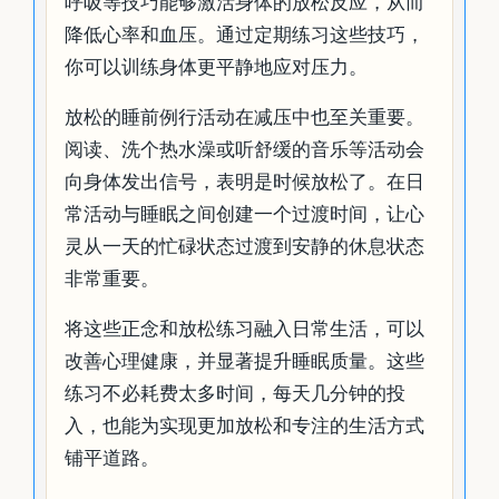
呼吸等技巧能够激活身体的放松反应，从而
降低心率和血压。通过定期练习这些技巧，
你可以训练身体更平静地应对压力。
放松的睡前例行活动在减压中也至关重要。
阅读、洗个热水澡或听舒缓的音乐等活动会
向身体发出信号，表明是时候放松了。在日
常活动与睡眠之间创建一个过渡时间，让心
灵从一天的忙碌状态过渡到安静的休息状态
非常重要。
将这些正念和放松练习融入日常生活，可以
改善心理健康，并显著提升睡眠质量。这些
练习不必耗费太多时间，每天几分钟的投
入，也能为实现更加放松和专注的生活方式
铺平道路。