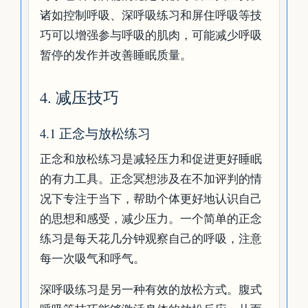
诸如控制呼吸、深呼吸练习和屏住呼吸等技
巧可以增强参与呼吸的肌肉，可能减少呼吸
暂停的发作并改善睡眠质量。
4. 减压技巧
4.1 正念与放松练习
正念和放松练习是减轻压力和促进更好睡眠
的有力工具。正念冥想涉及在不加评判的情
况下专注于当下，帮助个体更好地认识自己
的思想和感受，减少压力。一个简单的正念
练习是每天花几分钟观察自己的呼吸，注意
每一次吸气和呼气。
深呼吸练习是另一种有效的放松方式。腹式