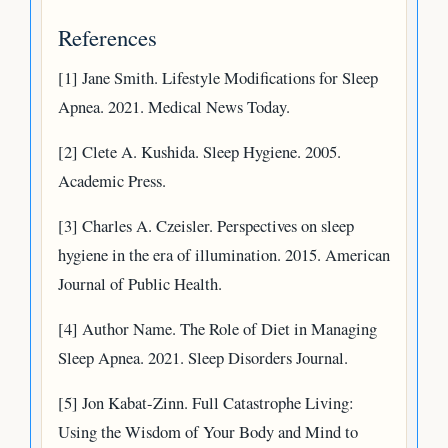
References
[1] Jane Smith. Lifestyle Modifications for Sleep
Apnea. 2021. Medical News Today.
[2] Clete A. Kushida. Sleep Hygiene. 2005.
Academic Press.
[3] Charles A. Czeisler. Perspectives on sleep
hygiene in the era of illumination. 2015. American
Journal of Public Health.
[4] Author Name. The Role of Diet in Managing
Sleep Apnea. 2021. Sleep Disorders Journal.
[5] Jon Kabat-Zinn. Full Catastrophe Living:
Using the Wisdom of Your Body and Mind to