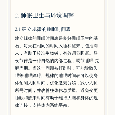
2. 睡眠卫生与环境调整
2.1 建立规律的睡眠时间表
建立规律的睡眠时间表是良好睡眠卫生的基
石。每天在相同的时间入睡和醒来，包括周
末，有助于校准生物钟，有效调节睡眠。昼
夜节律是一种自然的内部过程，调节睡眠-觉
醒周期。当这一周期被打乱时，可能导致失
眠等睡眠障碍。规律的睡眠时间表可以使身
体预测入睡时间，优化激素分泌，减少入睡
所需时间，并改善整体休息质量。避免变更
睡眠和醒来时间有助于维持大脑和身体的规
律连接，支持体内系统平衡。