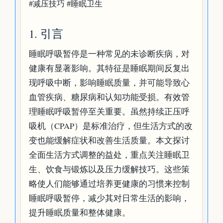
#减压技巧 #睡眠卫生
1. 引言
睡眠呼吸暂停是一种常见的未诊断疾病，对
健康有显著影响。其特征是睡眠期间反复出
现呼吸中断，影响睡眠质量，并可能导致心
血管疾病、糖尿病和认知功能受损。有效管
理睡眠呼吸暂停至关重要。虽然持续正压呼
吸机（CPAP）是标准治疗，但生活方式的改
变也能缓解症状和改善生活质量。本文探讨
全面生活方式调整的益处，重点关注睡眠卫
生、饮食与锻炼以及压力缓解技巧。这些策
略使人们能够通过培养更健康的习惯来控制
睡眠呼吸暂停，减少其对日常生活的影响，
提升睡眠质量和整体健康。