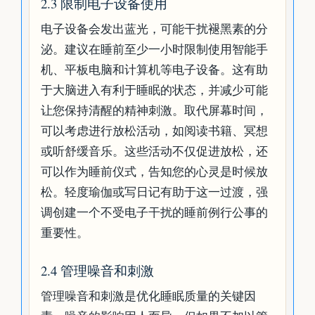
2.3 限制电子设备使用
电子设备会发出蓝光，可能干扰褪黑素的分
泌。建议在睡前至少一小时限制使用智能手
机、平板电脑和计算机等电子设备。这有助
于大脑进入有利于睡眠的状态，并减少可能
让您保持清醒的精神刺激。取代屏幕时间，
可以考虑进行放松活动，如阅读书籍、冥想
或听舒缓音乐。这些活动不仅促进放松，还
可以作为睡前仪式，告知您的心灵是时候放
松。轻度瑜伽或写日记有助于这一过渡，强
调创建一个不受电子干扰的睡前例行公事的
重要性。
2.4 管理噪音和刺激
管理噪音和刺激是优化睡眠质量的关键因