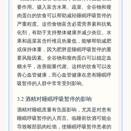
要作用。摄入富含水果、蔬菜、全谷物和瘦
肉蛋白的饮食可以帮助减轻睡眠呼吸暂停的
严重程度。这些食物富含必需营养素和抗氧
化剂，有助于支持整体健康并减少炎症。水
果和蔬菜富含纤维且热量低，能够帮助减肥
或保持体重，因为肥胖是睡眠呼吸暂停的重
要风险因素。全谷物和瘦肉蛋白可以稳定血
糖水平，改善能量代谢。这样的饮食可以改
善心血管健康，而心血管健康在患有睡眠呼
吸暂停的人群中常常受到影响。
3.2 酒精对睡眠呼吸暂停的影响
酒精对睡眠质量有负面影响，尤其是对患有
睡眠呼吸暂停的人而言。临睡前饮酒可能会
导致喉部肌肉松弛，使睡眠呼吸暂停患者的