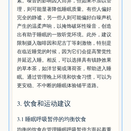
素。噪音的影响因人而异，但如果不加以管
理，则可能显著降低睡眠质量。有些人偏好
完全的静谧，另一些人则可能偏好白噪声机
产生的温柔声响，以掩饰破坏性噪音，创造
出有助于睡眠的一致听觉环境。此外，建议
限制摄入咖啡因和尼古丁等刺激物，特别是
在临近睡觉的时候，因为它们会提高警觉性
并延迟入睡。相反，可以选择具有镇静效果
的草本茶，如洋甘菊或薄荷茶，帮助进入睡
眠。通过管理晚上环境和饮食习惯，可以为
更安稳、不中断的睡眠体验铺平道路。
3. 饮食和运动建议
3.1 睡眠呼吸暂停的均衡饮食
均衡的饮食在管理睡眠呼吸暂停方面起着重