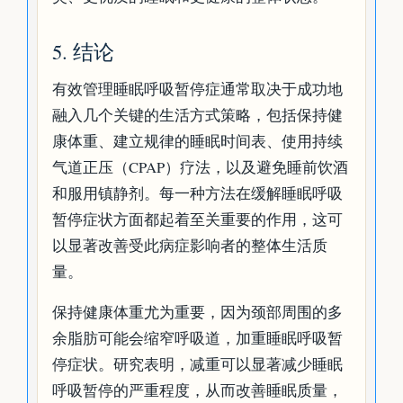
5. 结论
有效管理睡眠呼吸暂停症通常取决于成功地
融入几个关键的生活方式策略，包括保持健
康体重、建立规律的睡眠时间表、使用持续
气道正压（CPAP）疗法，以及避免睡前饮酒
和服用镇静剂。每一种方法在缓解睡眠呼吸
暂停症状方面都起着至关重要的作用，这可
以显著改善受此病症影响者的整体生活质
量。
保持健康体重尤为重要，因为颈部周围的多
余脂肪可能会缩窄呼吸道，加重睡眠呼吸暂
停症状。研究表明，减重可以显著减少睡眠
呼吸暂停的严重程度，从而改善睡眠质量，