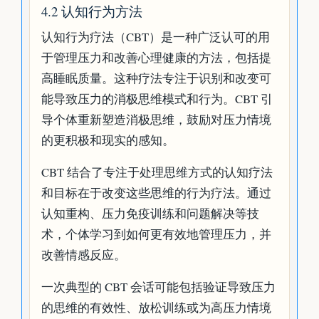
4.2 认知行为方法
认知行为疗法（CBT）是一种广泛认可的用
于管理压力和改善心理健康的方法，包括提
高睡眠质量。这种疗法专注于识别和改变可
能导致压力的消极思维模式和行为。CBT 引
导个体重新塑造消极思维，鼓励对压力情境
的更积极和现实的感知。
CBT 结合了专注于处理思维方式的认知疗法
和目标在于改变这些思维的行为疗法。通过
认知重构、压力免疫训练和问题解决等技
术，个体学习到如何更有效地管理压力，并
改善情感反应。
一次典型的 CBT 会话可能包括验证导致压力
的思维的有效性、放松训练或为高压力情境