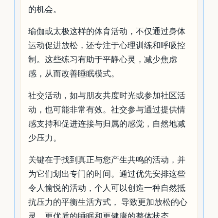
的机会。
瑜伽或太极这样的体育活动，不仅通过身体
运动促进放松，还专注于心理训练和呼吸控
制。这些练习有助于平静心灵，减少焦虑
感，从而改善睡眠模式。
社交活动，如与朋友共度时光或参加社区活
动，也可能非常有效。社交参与通过提供情
感支持和促进连接与归属的感觉，自然地减
少压力。
关键在于找到真正与您产生共鸣的活动，并
为它们划出专门的时间。通过优先安排这些
令人愉悦的活动，个人可以创造一种自然抵
抗压力的平衡生活方式， 导致更加放松的心
灵、更优质的睡眠和更健康的整体状态。