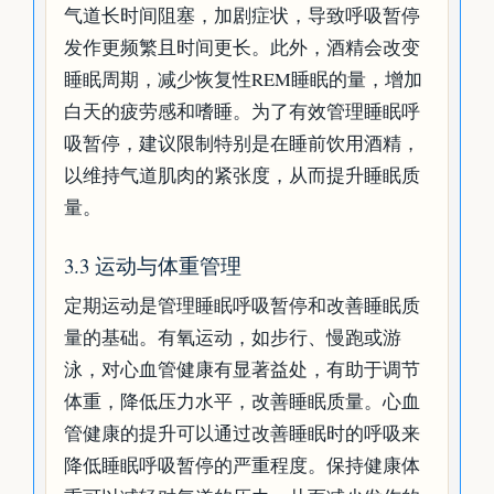
气道长时间阻塞，加剧症状，导致呼吸暂停
发作更频繁且时间更长。此外，酒精会改变
睡眠周期，减少恢复性REM睡眠的量，增加
白天的疲劳感和嗜睡。为了有效管理睡眠呼
吸暂停，建议限制特别是在睡前饮用酒精，
以维持气道肌肉的紧张度，从而提升睡眠质
量。
3.3 运动与体重管理
定期运动是管理睡眠呼吸暂停和改善睡眠质
量的基础。有氧运动，如步行、慢跑或游
泳，对心血管健康有显著益处，有助于调节
体重，降低压力水平，改善睡眠质量。心血
管健康的提升可以通过改善睡眠时的呼吸来
降低睡眠呼吸暂停的严重程度。保持健康体