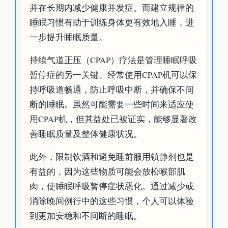
并在长期内减少健康并发症。而建立规律的
睡眠习惯有助于训练身体更有效地入睡，进
一步提升睡眠质量。
持续气道正压（CPAP）疗法是管理睡眠呼吸
暂停症的另一关键。经常使用CPAP机可以保
持呼吸道畅通，防止呼吸中断，并确保不间
断的睡眠。虽然可能需要一些时间来适应使
用CPAP机，但其益处已被证实，能够显著改
善睡眠质量及整体健康状况。
此外，限制饮酒和避免睡前服用镇静剂也是
有益的，因为这些物质可能会放松喉部肌
肉，使睡眠呼吸暂停症状恶化。通过减少或
消除晚间例行中的这些习惯，个人可以体验
到更加安稳和不间断的睡眠。