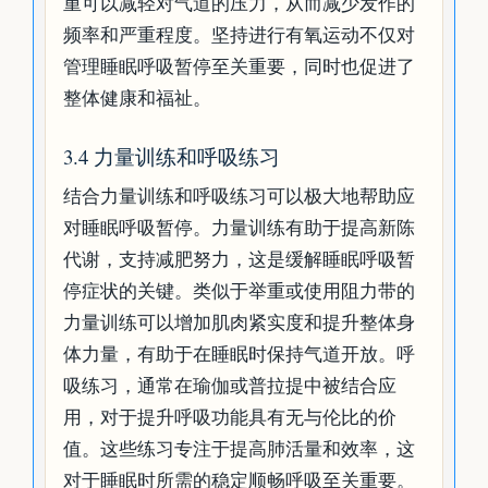
重可以减轻对气道的压力，从而减少发作的
频率和严重程度。坚持进行有氧运动不仅对
管理睡眠呼吸暂停至关重要，同时也促进了
整体健康和福祉。
3.4 力量训练和呼吸练习
结合力量训练和呼吸练习可以极大地帮助应
对睡眠呼吸暂停。力量训练有助于提高新陈
代谢，支持减肥努力，这是缓解睡眠呼吸暂
停症状的关键。类似于举重或使用阻力带的
力量训练可以增加肌肉紧实度和提升整体身
体力量，有助于在睡眠时保持气道开放。呼
吸练习，通常在瑜伽或普拉提中被结合应
用，对于提升呼吸功能具有无与伦比的价
值。这些练习专注于提高肺活量和效率，这
对于睡眠时所需的稳定顺畅呼吸至关重要。