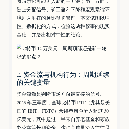
累暗示它可能进入新的主升浪；另一方面，
链上分配信号、矿工盈利下降和宏观紧缩环
境则为潜在的顶部敲响警钟。本文试图以理
性、数据化的方式，检验这两种叙事的现实
基础，并给出相对中性的结论。
2. 资金流与机构行为：周期延续
的关键变量
资金流动是判断市场方向最直接的信号。
2025 年三季度，全球比特币 ETF（尤其是美
国的 IBIT、FBTC）录得单周净流入超过 30
亿美元，其中超过一半来自养老基金和家族
办公室等长期资金。这种高质量流入往往是