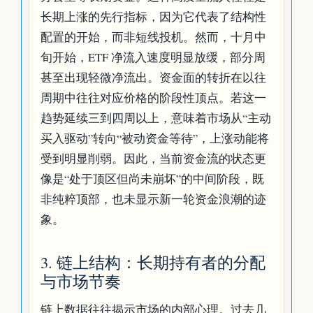
长期上涨的先行指标，因为它代表了结构性
配置的开始，而非短线投机。然而，十月中
旬开始，ETF 净流入速度明显放缓，部分周
甚至出现轻微净流出。资金面的转折在以往
周期中往往对应价格的阶段性顶点。若这一
趋势延续三到四周以上，意味着市场从“主动
买入驱动”转向“被动资金等待”，上涨动能将
受到明显削弱。因此，当前资金流的状态更
像是“处于顶区但尚未崩坏”的中间阶段，既
非纯粹顶部，也未显示新一轮资金浪潮的迹
象。
3. 链上结构：长期持有者的分配
与市场节奏
链上数据往往揭示市场的内部心理。过去几