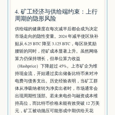
4. 矿工经济与供给端约束：上行
周期的隐形风险
供给端的健康度在每次减半后都会成为决定
市场走向的隐性变量。2024 年减半使区块补
贴从 6.25 BTC 降至 3.125 BTC，每区块奖励
腰斩的同时，挖矿成本显著上升。虽然网络
算力仍保持增长，但单位算力收益
（Hashprice）下降超过 45%。上市矿企为维
持现金流，开始通过卖出储备比特币来对冲
电费与债务支出。历史经验表明，当矿工群
体从净吸纳者转为净卖出者时，市场通常会
出现周期性顶部。若未来电价与融资成本维
持高位，而比特币价格未能有效突破 12 万美
元，矿工被动抛压可能形成中期供给天花