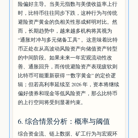
险偏好主导。当美元指数与美债收益率上行
时，比特币往往同步下跌，这种行为与传统
避险资产黄金的负相关性形成鲜明对比。然
而，长期趋势中，越来越多机构将其视为
“通胀对冲与多元储备工具” 。这意味着比特
币正处在从高波动风险资产向储值资产转型
的中间阶段。如果未来一年宏观流动性改
善、通胀回升，而传统避险资产表现疲软则
比特币可能重新获得 ““数字黄金” 的定价逻
辑；但若高利率延续至 2026 年，资本将继续
偏好债券和现金等低风险资产，那么比特币
的上行空间将受到显著约束。
6. 综合情景分析：概率与阈值
综合资金流、链上数据、矿工行为与宏观环